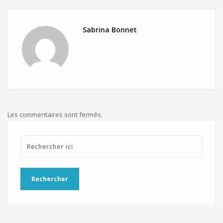
Sabrina Bonnet
Les commentaires sont fermés.