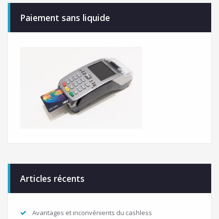
Paiement sans liquide
Articles récents
Avantages et inconvénients du cashless