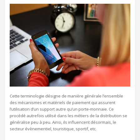
Cette terminologie désigne de manière générale l’ensemble
des mécanismes et matériels de paiement qui assurent
l’utilisation d’un support autre qu’un porte-monnaie. Ce
procédé autrefois utilisé dans les métiers de la distribution se
généralise peu à peu. Ainsi, ils influencent désormais, le
secteur évènementiel, touristique, sportif, etc.