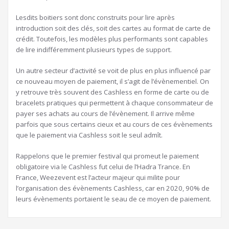
Lesdits boitiers sont donc construits pour lire après
introduction soit des clés, soit des cartes au format de carte de
crédit. Toutefois, les modèles plus performants sont capables
de lire indifféremment plusieurs types de support.
Un autre secteur d’activité se voit de plus en plus influencé par
ce nouveau moyen de paiement, il s’agit de l’évènementiel. On
y retrouve très souvent des Cashless en forme de carte ou de
bracelets pratiques qui permettent à chaque consommateur de
payer ses achats au cours de l’évènement. Il arrive même
parfois que sous certains cieux et au cours de ces évènements
que le paiement via Cashless soit le seul admît.
Rappelons que le premier festival qui promeut le paiement
obligatoire via le Cashless fut celui de l’Hadra Trance. En
France, Weezevent est l’acteur majeur qui milite pour
l’organisation des évènements Cashless, car en 2020, 90% de
leurs évènements portaient le seau de ce moyen de paiement.