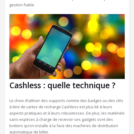
gestion fiable.
Cashless : quelle technique ?
Le choix d’utiliser des supports comme des badges ou des clés
à titre de cartes de recharge Cashless est plus lié à leurs
aspects pratiques et à leurs robustesses. De plus, les matériels
sans-espèces à charge de recevoir ses gadgets sont des
boitiers qu’on installe à la face des machines de distribution
automatique de billet.